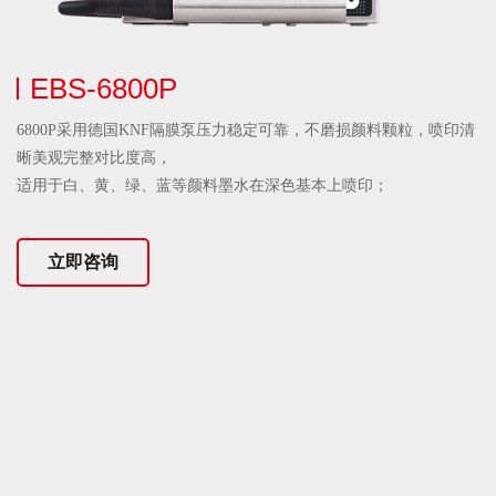
EBS-6800P
6800P采用德国KNF隔膜泵压力稳定可靠，不磨损颜料颗粒，喷印清
晰美观完整对比度高，
适用于白、黄、绿、蓝等颜料墨水在深色基本上喷印；
立即咨询