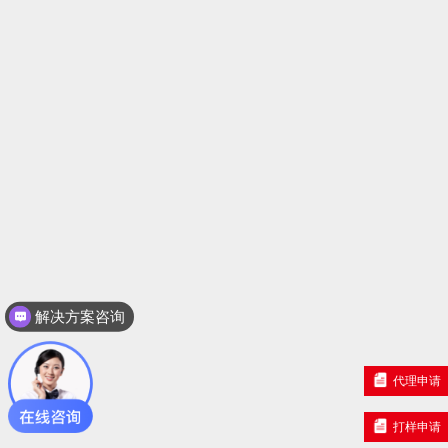
解决方案咨询
产品咨询
代理申请
打样申请